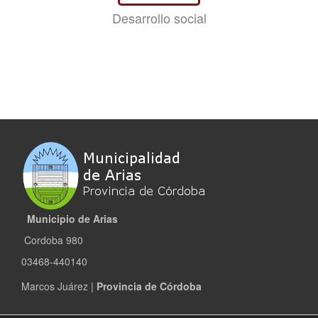
Desarrollo social
Municipio de Arias
Cordoba 980
03468-440140
Marcos Juárez |
Provincia de Córdoba